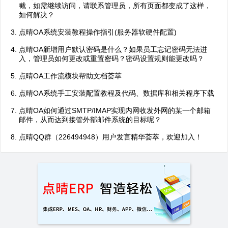
截，如需继续访问，请联系管理员，所有页面都变成了这样，
如何解决？
点晴OA系统安装教程操作指引(服务器软硬件配置)
点晴OA新增用户默认密码是什么？如果员工忘记密码无法进
入，管理员如何更改或重置密码？密码设置规则能更改吗？
点晴OA工作流模块帮助文档荟萃
点晴OA系统手工安装配置教程及代码、数据库和相关程序下载
点晴OA如何通过SMTP/IMAP实现内网收发外网的某一个邮箱
邮件，从而达到接管外部邮件系统的目标呢？
点晴QQ群（226494948）用户发言精华荟萃，欢迎加入！