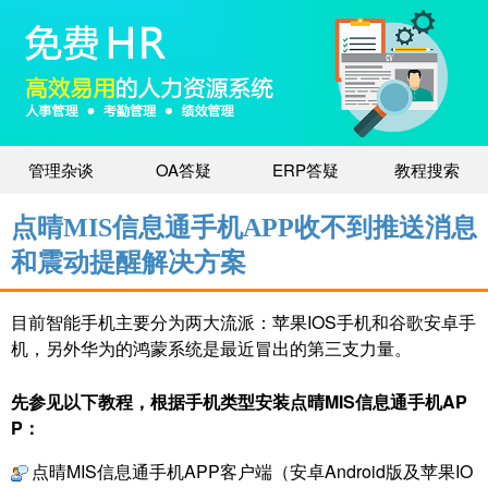
管理杂谈
OA答疑
ERP答疑
教程搜索
点晴MIS信息通手机APP收不到推送消息
和震动提醒解决方案
目前智能手机主要分为两大流派：苹果IOS手机和谷歌安卓手
机，另外华为的鸿蒙系统是最近冒出的第三支力量。
先参见以下教程，根据手机类型安装点晴MIS信息通手机AP
P：
点晴MIS信息通手机APP客户端（安卓Android版及苹果IO