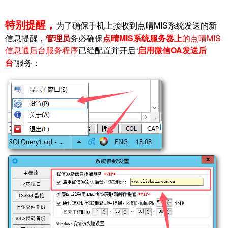
特别提醒，
为了确保手机上接收到点晴MIS系统发送的新
信息提醒，
管理员
务必确保
点晴MIS系统服务器上
的点晴MIS
信息通后台服务程序
已经配置并开启“
启用微信OA发送后
台
”服务：