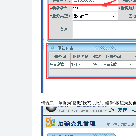
情况二：单据为“指派”状态，此时“编辑”按钮为灰