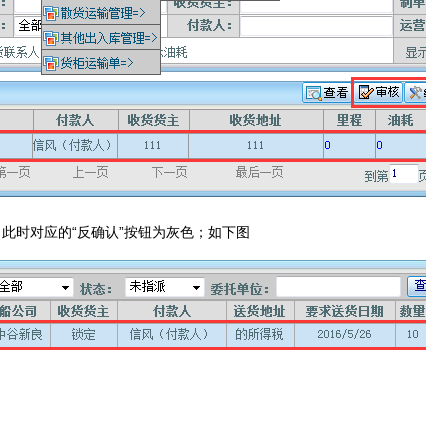
，此时对应的“反确认”按钮为灰色；如下图