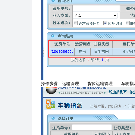
操作步骤：运输管理——货位运输管理——车辆指