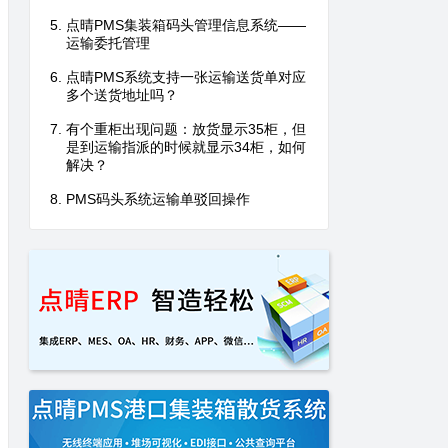
点晴PMS集装箱码头管理信息系统——
运输委托管理
点晴PMS系统支持一张运输送货单对应
多个送货地址吗？
有个重柜出现问题：放货显示35柜，但
是到运输指派的时候就显示34柜，如何
解决？
PMS码头系统运输单驳回操作