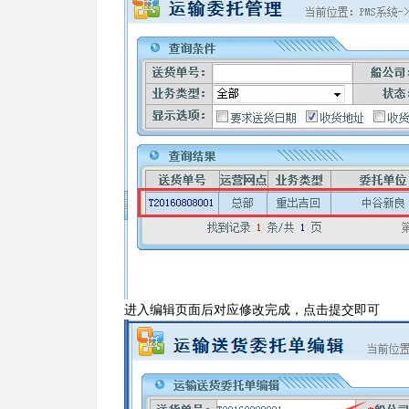
进入编辑页面后对应修改完成，点击提交即可