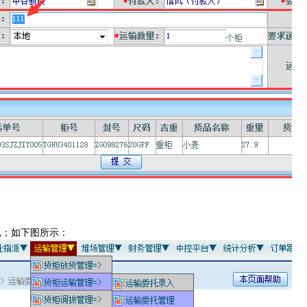
色；如下图所示：