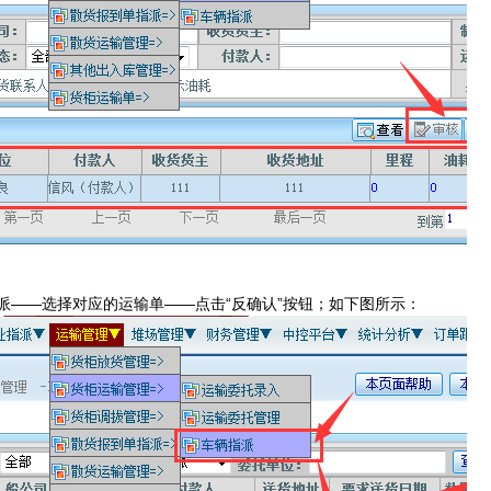
派——选择对应的运输单——点击“反确认”按钮；如下图所示：