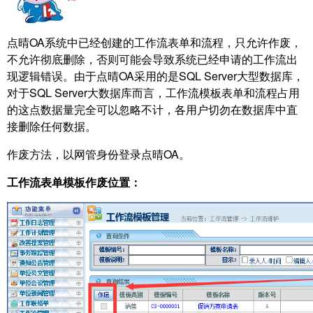
点晴OA系统中已经创建的工作流表单和流程，只允许作废，
不允许彻底删除，否则可能会导致系统已经申请的工作流出
现逻辑错误。由于点晴OA采用的是SQL Server大型数据库，
对于SQL Server大数据库而言，工作流模板表单和流程占用
的这点数据量完全可以忽略不计，各用户切勿在数据库中直
接删除任何数据。
作废方法，以网管身份登录点晴OA。
工作流表单模板作废位置：