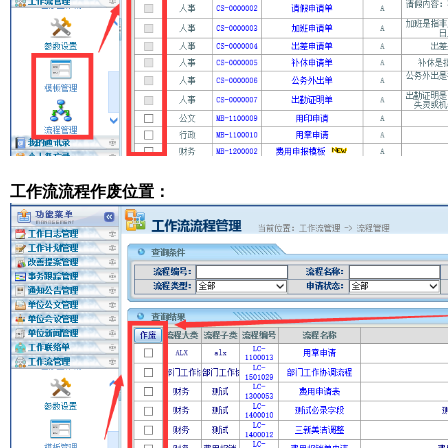
工作流流程作废位置：