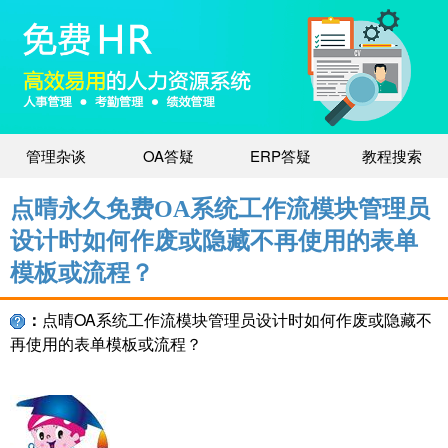
管理杂谈
OA答疑
ERP答疑
教程搜索
点晴永久免费OA系统工作流模块管理员
设计时如何作废或隐藏不再使用的表单
模板或流程？
：
点晴OA系统工作流模块管理员设计时如何作废或隐藏不
再使用的表单模板或流程？