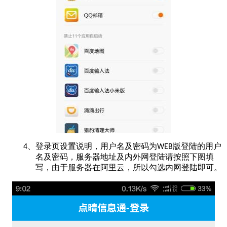
登录页设置说明，用户名及密码为
版登陆的用户
4、
WEB
名及密码，服务器地址及内外网登陆请按照下图填
写，由于服务器在阿里云，所以勾选内网登陆即可。