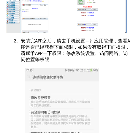
安装完
之后，请去手机设置
》应用管理，查看
2、
APP
—
A
是否已经获得下面权限，如果没有取得下面权限，
PP
请赋予
一下权限：修改系统设置、访问网络、访
APP
问位置等权限