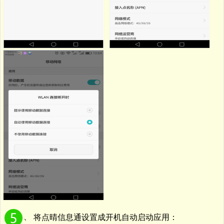
、
将点晴信息通设置成开机自动启动应用：