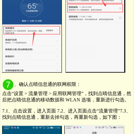
、
确认点晴信息通的联网权限：
点击
“
设置
>
流量管理
>
应用联网管理
”
，找到点晴信息通，然
后把点晴信息通的移动数据和
WLAN
选项，重新进行勾选。
7.1、点击设置，进入页面 7.
2、进入页面点击“流量管理”7.3、
找到点晴信息通，重新去掉勾选，再重新勾选，如下图：