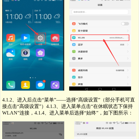
4.1.2
、进入后点击“菜单”——选择“高级设置”
（部分手机可直
接点击“高级设置”）4.1.
3
、进入菜单点击“在休眠状态下保持
WLAN
”连接，4.1.
4
、进入菜单后选择“始终”，如下图所示：