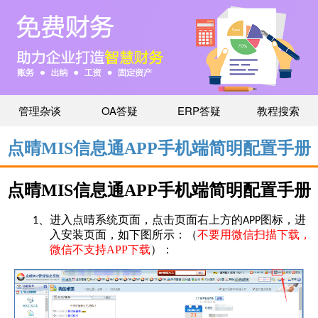
管理杂谈
OA答疑
ERP答疑
教程搜索
点晴MIS信息通APP手机端简明配置手册
点晴MIS信息通APP手机端简明配置手册
1、进入点晴系统页面，点击页面右上方的APP图标，进
安装页面，如下图所示：（
不要用微信扫描下载，
入
微信不支持APP下载
）：