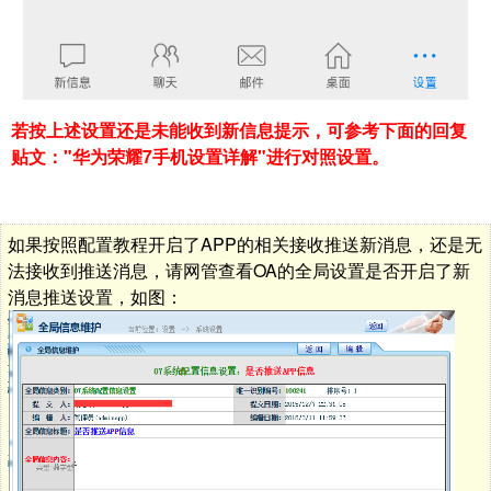
若按上述设置还是未能收到新信息提示，可参考下面的回复
贴文："华为荣耀7手机设置详解"进行对照设置。
如果按照配置教程开启了APP的相关接收推送新消息，还是无
法接收到推送消息，请网管查看OA的全局设置是否开启了新
消息推送设置，如图：