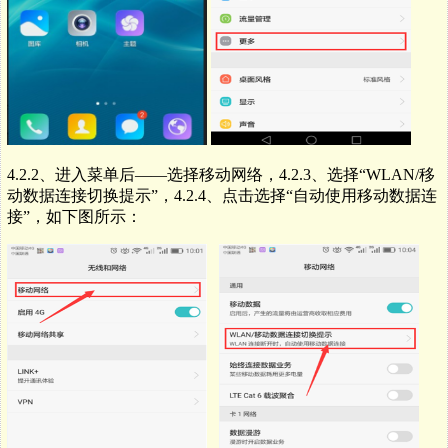
4.2.2
、进入菜单后——选择移动网络，4.2.
3
、选择“
WLAN/
移
动数据连接切换提示”，4.2.
4、点击选择“自动使用移动数据连
接”，如下图所示：