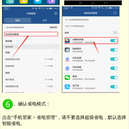
、
确认省电模式：
点击
“
手机管家
>
省电管理
”
，请不要选择超级省电，默认选择
智能省电。