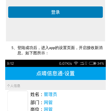
登陆成功后，进入
的设置页面，开启接收新消
5、
app
息。如下图所示：