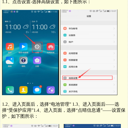
1.1、点击设置-选择高级设置，如下图所示：
1.2、进入页面后，选择“电池管理” 1.
3、进入页面后——选
择“受保护应用”1.
4、进入页面，选择“点晴信息通”——设置保
护，如下图所示：