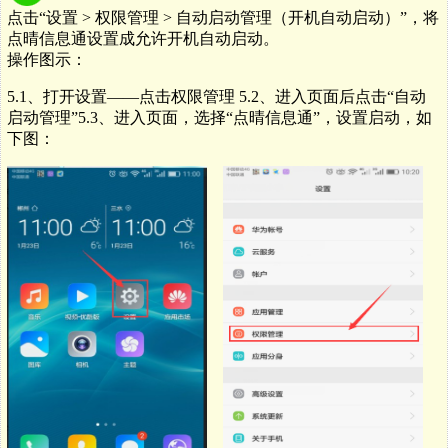
点击
“
设置
>
权限管理
>
自动启动管理（开机自动启动）
”
，将
点晴信息通设置成允许开机自动启动。
操作图示：
5.1
、打开设置——点击权限管理 5.
2、进入页面后点击“自动
启动管理”5.
3、进入页面，选择“点晴信息通”，设置启动，如
下图：