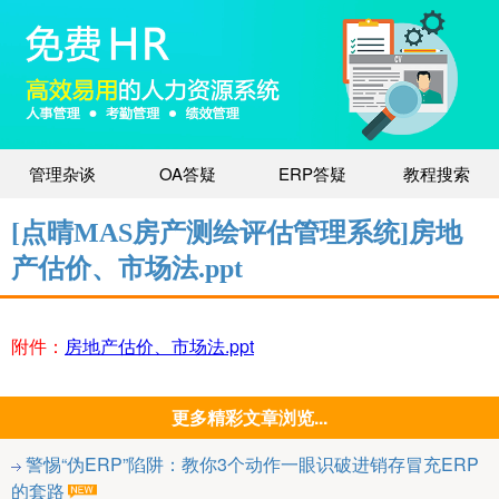
管理杂谈
OA答疑
ERP答疑
教程搜索
[点晴MAS房产测绘评估管理系统]房地
产估价、市场法.ppt
附件：
房地产估价、市场法.ppt
更多精彩文章浏览...
警惕“伪ERP”陷阱：教你3个动作一眼识破进销存冒充ERP
的套路