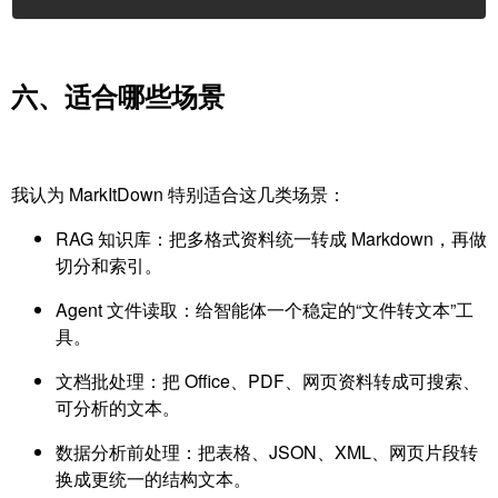
六、适合哪些场景
我认为 MarkItDown 特别适合这几类场景：
​RAG 知识库：把多格式资料统一转成 Markdown，再做
切分和索引。
Agent 文件读取：给智能体一个稳定的“文件转文本”工
具。
文档批处理：把 Office、PDF、网页资料转成可搜索、
可分析的文本。
数据分析前处理：把表格、JSON、XML、网页片段转
换成更统一的结构文本。