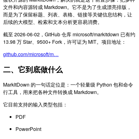
文件和内容源转成 Markdown。它不是为了生成漂亮排版，
而是为了保留标题、列表、表格、链接等关键信息结构，让
后续的大模型、检索和文本分析更容易消费。
截至 2026-06-02，GitHub 仓库 microsoft/markitdown 已有约
13.98 万 Star、9500+ Fork，许可证为 MIT。项目地址：
github.com/microsoft/m…
二、它到底做什么
MarkItDown 的一句话定位是：一个轻量级 Python 包和命令
行工具，用来把各种文件转换成 Markdown。
它目前支持的输入类型包括：
PDF
PowerPoint