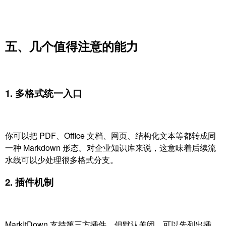
五、几个值得注意的能力
1. 多格式统一入口
你可以把 PDF、Office 文档、网页、结构化文本等都转成同
一种 Markdown 形态。对企业知识库来说，这意味着后续流
水线可以少处理很多格式分支。
2. 插件机制
MarkItDown 支持第三方插件，但默认关闭。可以先列出插