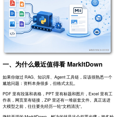
一、为什么最近值得看 MarkItDown
如果你做过 RAG、知识库、Agent 工具链，应该很熟悉一个
尴尬问题：资料本身很多，但格式太乱。
PDF 里有段落和表格，PPT 里有标题和图片，Excel 里有工
作表，网页里有链接，ZIP 里还有一堆嵌套文件。真正送进
大模型之前，往往要先经历一轮“文档清洗”。
微软开源的 MarkItDown，解决的就是这个前置步骤：把多种