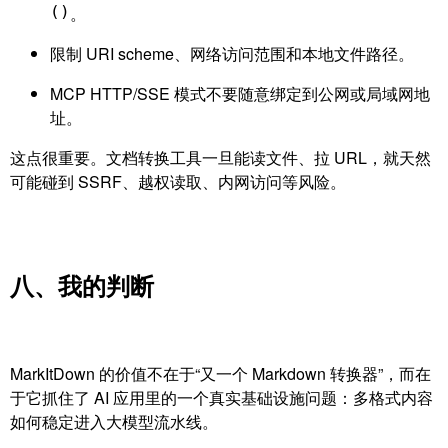
()
。
限制 URI scheme、网络访问范围和本地文件路径。
MCP HTTP/SSE 模式不要随意绑定到公网或局域网地
址。
这点很重要。文档转换工具一旦能读文件、拉 URL，就天然
可能碰到 SSRF、越权读取、内网访问等风险。
八、我的判断
MarkItDown 的价值不在于“又一个 Markdown 转换器”，而在
于它抓住了 AI 应用里的一个真实基础设施问题：多格式内容
如何稳定进入大模型流水线。