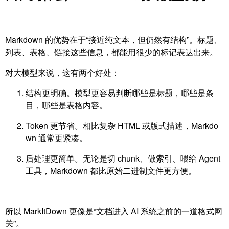
Markdown 的优势在于“接近纯文本，但仍然有结构”。标题、
列表、表格、链接这些信息，都能用很少的标记表达出来。
对大模型来说，这有两个好处：
结构更明确。模型更容易判断哪些是标题，哪些是条
目，哪些是表格内容。
Token 更节省。相比复杂 HTML 或版式描述，Markdo
wn 通常更紧凑。
后处理更简单。无论是切 chunk、做索引、喂给 Agent
工具，Markdown 都比原始二进制文件更方便。
所以 MarkItDown 更像是“文档进入 AI 系统之前的一道格式网
关”。