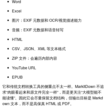
Word
Excel
图片：EXIF 元数据和 OCR/视觉描述能力
音频：EXIF 元数据和语音转写
HTML
CSV、JSON、XML 等文本格式
ZIP 文件：会遍历内部内容
YouTube URL
EPUB
它和传统文档转换工具的侧重点不太一样。MarkItDown 不追
求“肉眼看起来和原文件完全一样”，而是更关注“大模型能不
能读懂”。因此它会尽量保留文档结构，但输出目标是 Markd
own 文本，而不是高保真 HTML 或 PDF。