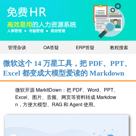
管理杂谈
OA答疑
ERP答疑
教程搜索
微软这个 14 万星工具，把 PDF、PPT、
Excel 都变成大模型爱读的 Markdown
微软开源 MarkItDown：把 PDF、Word、PPT、
Excel、图片、音频、网页等资料转成 Markdow
n，方便大模型、RAG 和 Agent 使用。