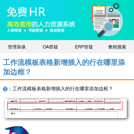
管理杂谈
OA答疑
ERP答疑
教程搜索
工作流模板表格新增插入的行在哪里添
加边框？
：工作流模板表格新增插入的行在哪里添加边框？