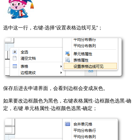
选中这一行，右键-选择“设置表格边线可见”；
保存后进去申请界面，会看到边框会变成灰色。
如果要改边框颜色为黑色，右键表格属性-边框颜色选黑-确
定，右键 单元格属性-边框颜色选黑-确定；