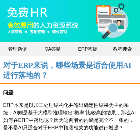
管理杂谈
OA答疑
ERP答疑
教程搜索
对于ERP来说，哪些场景是适合使用AI
进行落地的？
问题:
ERP本来是以加工处理结构化并输出确定性结果为主的系
统，AI则是基于大模型推理输出“概率”比较高的结果，那么AI
如何在ERP中落地呢？因为这两者的内涵是完全不一张的，
是不是AI只适合对于ERP中预测相关的功能进行增强？