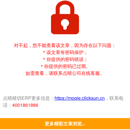
对不起，您不能查看该文章，因为存在以下问题：
＊该文章有密码保护；
＊你提供的密码错误；
＊你提供的密码已过期。
如需查看，请联系点晴公司在线客服。
点晴模切ERP更多信息：
https://moqie.clicksun.cn
，联系电
话：
4001861886
更多精彩文章浏览...