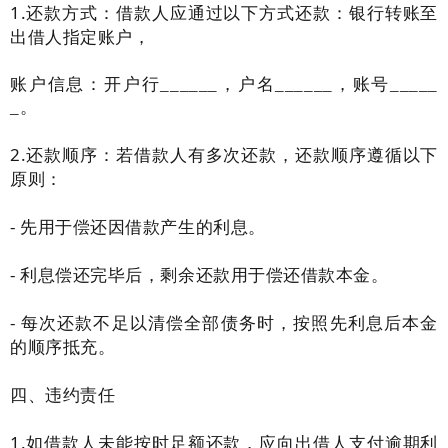
1.还款方式：借款人应通过以下方式还款：银行转账至
出借人指定账户
，
账户信息：开户行
______，户名______，账号_____
_。
2.还款顺序：若借款人有多次还款，还款顺序遵循以下
原则：
- 先用于偿还因借款产生的利息。
- 利息偿还完毕后，剩余还款用于偿还借款本金。
- 每次还款不足以清偿全部债务时，按照先利息后本金
的顺序抵充。
四、违约责任
1.如借款人未能按时足额还款，应向出借人支付逾期利