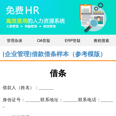
管理杂谈
OA答疑
ERP答疑
教程搜索
[企业管理]借款借条样本（参考模版）
借条
借款人（姓名）：
______
身份证号：
______联系地址：______联系电话：_____
_