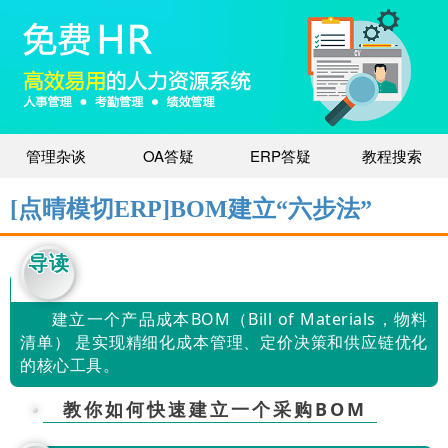
管理杂谈
OA答疑
ERP答疑
教程搜索
[点晴模切ERP]BOM建立“六步法”
导读
建立一个产品成本BOM（Bill of Materials，物料
清单） 是实现精细化成本管理、定价决策和供应链优化
的核心工具。
教你如何快速建立一个采购BOM