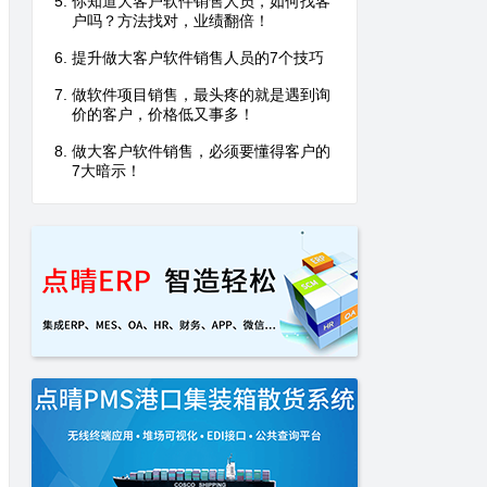
你知道大客户软件销售人员，如何找客
户吗？方法找对，业绩翻倍！
提升做大客户软件销售人员的7个技巧
做软件项目销售，最头疼的就是遇到询
价的客户，价格低又事多！
做大客户软件销售，必须要懂得客户的
7大暗示！