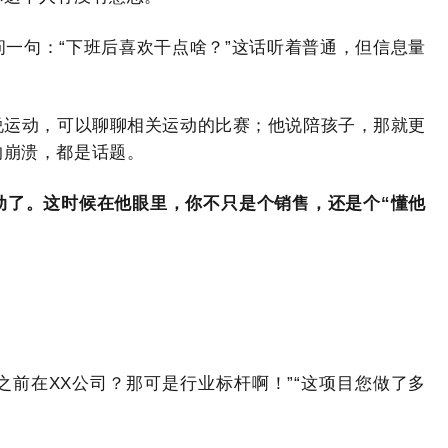
一句：“下班后喜欢干点啥？”这话听着普通，但信息量
说运动，可以聊聊相关运动的比赛；他说陪孩子，那就更
的崩溃，都是话题。
动了。这时候在他眼里，你不只是个销售，还是个“懂他
之前在XX公司？那可是行业标杆啊！”“这项目您做了多