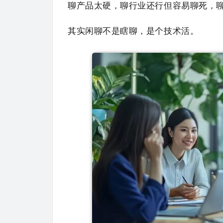
聊产品太硬，聊行业还行但容易聊死，
其实闲聊不是瞎聊，是个技术活。