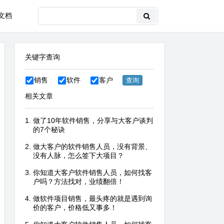
文档
关键字查询
销售
软件
客户
相关文章
做了10年软件销售，分享与大客户谈判
的7个秘诀
做大客户的软件销售人员，没有背景、
没有人脉，怎么签下大项目？
你知道大客户软件销售人员，如何找客
户吗？方法找对，业绩翻倍！
做软件项目销售，最头疼的就是遇到询
价的客户，价格低又事多！