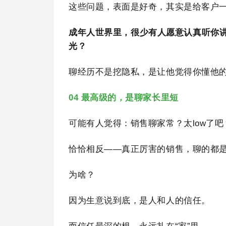
这些问题，表面是好奇，其实是给客户
成年人世界里，很少有人愿意认真听你
光？
聊经历不是挖隐私，是让他觉得你懂他
04 最高级的，是聊家长里短
可能有人觉得：销售聊家常？太low了吧
恰恰相反——真正厉害的销售，聊的都
为啥？
因为生意说到底，是人和人的信任。