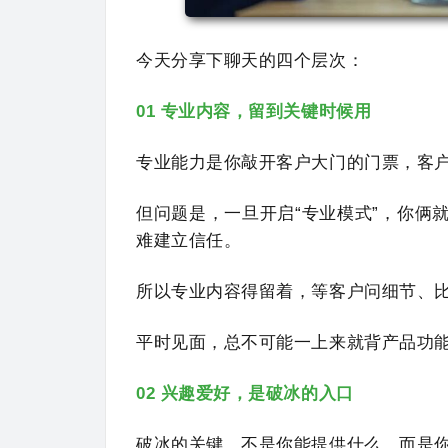
今天分享下聊天的四个层次：
01 专业内容，留到关键时候用
专业能力是你敲开客户大门的门票，客
但问题是，一旦开启“专业模式”，你俩
难建立信任。
所以专业内容得留着，等客户问细节、
平时见面，总不可能一上来就背产品功
02 兴趣爱好，是破冰的入口
破冰的关键，不是你能提供什么，而是