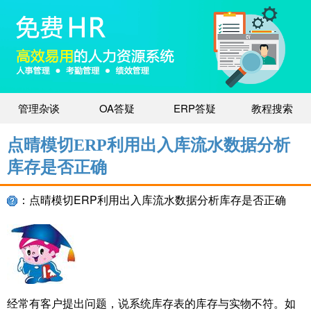
管理杂谈
OA答疑
ERP答疑
教程搜索
点晴模切ERP利用出入库流水数据分析
库存是否正确
：点晴模切ERP利用出入库流水数据分析库存是否正确
经常有客户提出问题，说系统库存表的库存与实物不符。如