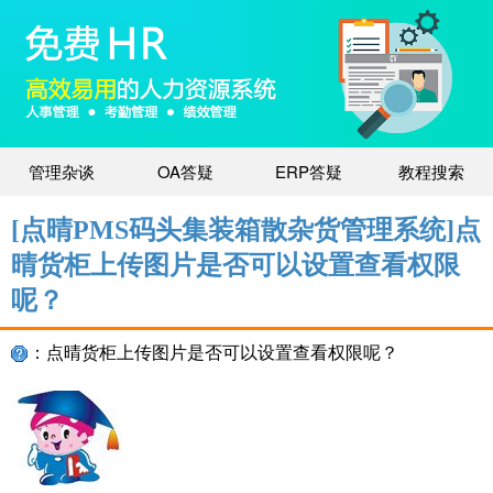
管理杂谈
OA答疑
ERP答疑
教程搜索
[点晴PMS码头集装箱散杂货管理系统]点
晴货柜上传图片是否可以设置查看权限
呢？
：点晴货柜上传图片是否可以设置查看权限呢？