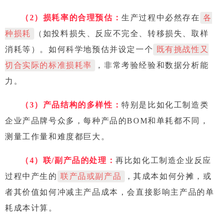
（2）
损耗率的合理预估：
生产过程中必然存在
各
种损耗
（如投料损失、反应不完全、转移损失、取样
消耗等）。如何科学地预估并设定一个
既有挑战性又
切合实际的标准损耗率
，非常考验经验和数据分析能
力。
（3）
产品结构的多样性：
特别是比如化工制造类
企业产品牌号众多，每种产品的BOM和单耗都不同，
测量工作量和难度都巨大。
（4）联/副产品的处理：
再比如化工制造企业反应
过程中产生的
联产品或副产品
，其成本如何分摊，或
者其价值如何冲减主产品成本，会直接影响主产品的单
耗成本计算。