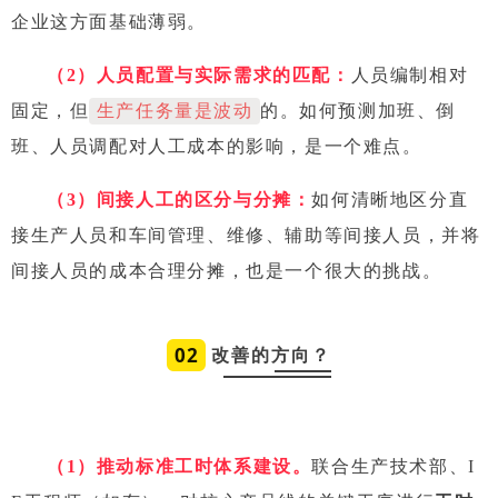
企业这方面基础薄弱。
（2）人员配置与实际需求的匹配：
人员编制相对
固定，但
生产任务量是波动
的。如何预测加班、倒
班、人员调配对人工成本的影响，是一个难点。
（3）间接人工的区分与分摊：
如何清晰地区分直
接生产人员和车间管理、维修、辅助等间接人员，并将
间接人员的成本合理分摊，也是一个很大的挑战。
0
2
改善的方向？
（1）推动标准工时体系建设。
联合生产技术部、I