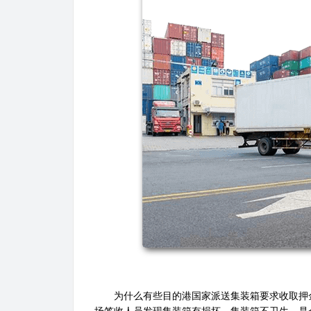
为什么有些目的港国家派送集装箱要求收取押