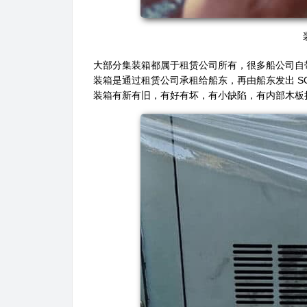
大部分集装箱都属于租赁公司所有，很多船公司自带
装箱是通过租赁公司承租给船东，再由船东发出 S
装箱有新有旧，有好有坏，有小缺陷，有内部木板