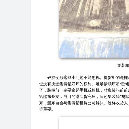
集装
破损变形这些小问题不能忽视。提货柜的是拖
也没有挑选集装箱好坏的权利。堆场按顺序吊柜到
了，装柜前一定要拿起手机或相机，对集装箱前前
给船东备案，当目的港卸货完后，归还集装箱到指
东，船东自会与集装箱租赁公司解决。这样收货人
等重要。