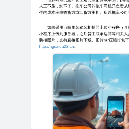
人工不足，卸不了。拖车公司的拖车司机只负责从
生的成本应由收货方或卸货方承担。所以拖车公司
如果采用点晴集装箱装柜拍照上传小程序（介
小程序上传到服务器，之后货主或承运商等相关人
装柜图片，支持直接图片下载、图片rar压缩打包
http://hgcx.oa22.cn
。