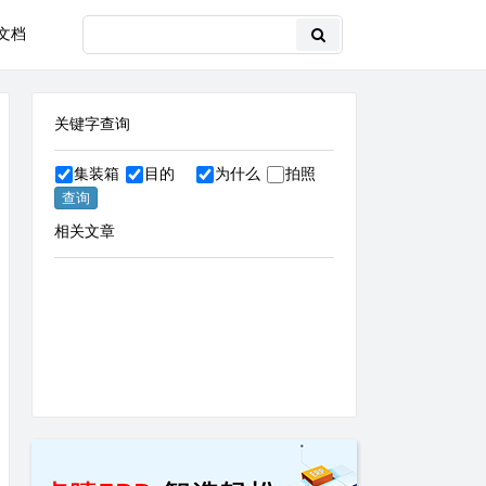
文档
关键字查询
集装箱
目的
为什么
拍照
相关文章