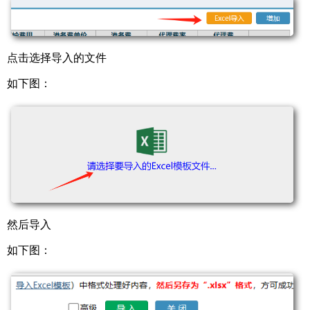
点击选择导入的文件
如下图：
然后导入
如下图：