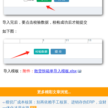
导入完后，要点击校验数据，校检成功后才能提交
如下图：
导入模板：
附件：
散货拆箱单导入模板.xlsx
更多精彩文章浏览...
模切厂成本核算：别再依赖手工核算、进销存伪ERP，业财
一体化才是出路