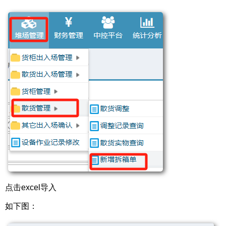
点击excel导入
如下图：