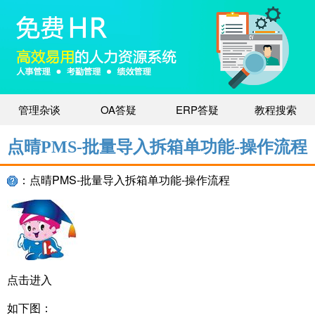
管理杂谈
OA答疑
ERP答疑
教程搜索
点晴PMS-批量导入拆箱单功能-操作流程
：点晴PMS-批量导入拆箱单功能-操作流程
点击进入
如下图：