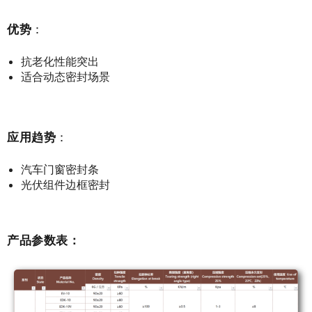
优势
：
抗老化性能突出
适合动态密封场景
应用趋势
：
汽车门窗密封条
光伏组件边框密封
产品参数表：