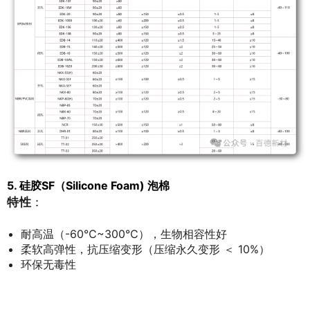
5. 硅胶
SF
（Silicone Foam)
泡棉
特性
：
耐高温（-60℃~300℃），生物相容性好
柔软高弹性，抗压缩变形（压缩永久变形 ＜ 10%）
环保无毒性