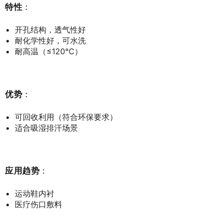
特性
：
开孔结构，透气性好
耐化学性好，可水洗
耐高温（≤120℃）
优势
：
可回收利用（符合环保要求）
适合吸湿排汗场景
应用趋势
：
运动鞋内衬
医疗伤口敷料