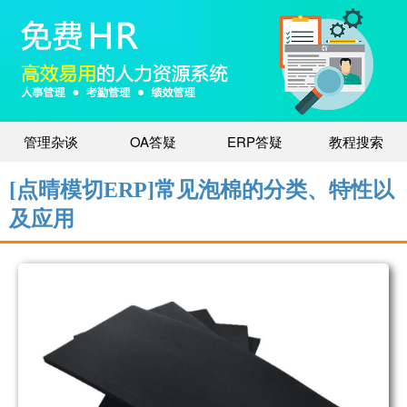
管理杂谈
OA答疑
ERP答疑
教程搜索
[点晴模切ERP]常见泡棉的分类、特性以
及应用