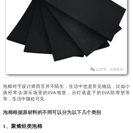
泡棉对于设计师而言并不陌生，生活中也是常见物品，比如小
孩经常去游乐场里的EVA地垫，台灯底盘下的EVA防滑垫等
等，生活中随处可见
泡棉根据原材料的不同可以分为以下几个类别
1、聚烯烃类泡棉