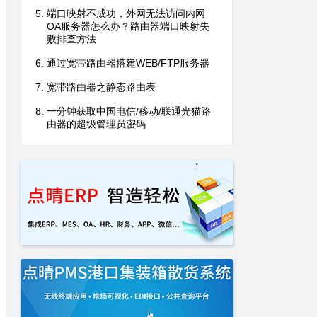
端口映射不成功，外网无法访问内网
OA服务器怎么办？路由器端口映射失
败排查方法
通过宽带路由器搭建WEB/FTP服务器
宽带路由器之静态路由表
一分钟获取中国电信/移动/联通光猫路
由器的超级管理员密码