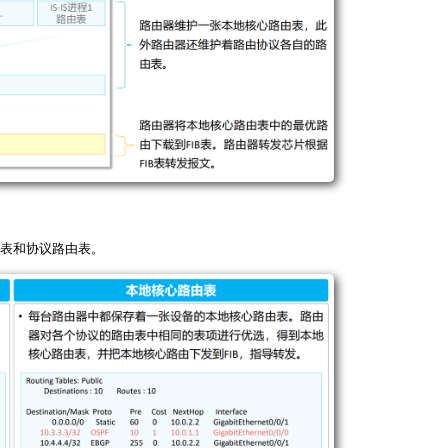
表和协议路由表。