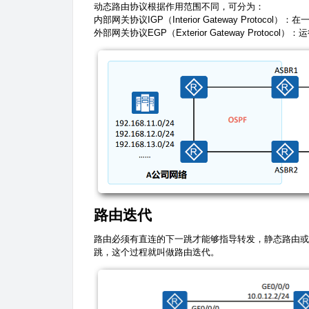
动态路由协议根据作用范围不同，可分为：
内部网关协议IGP（Interior Gateway Protoc
外部网关协议EGP（Exterior Gateway Prot
路由迭代
路由必须有直连的下一跳才能够指导转发，静态路由或
跳，这个过程就叫做路由迭代。