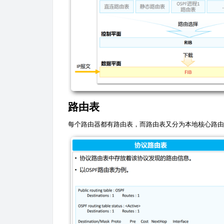
路由表
每个路由器都有路由表，而路由表又分为本地核心路由