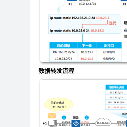
数据转发流程