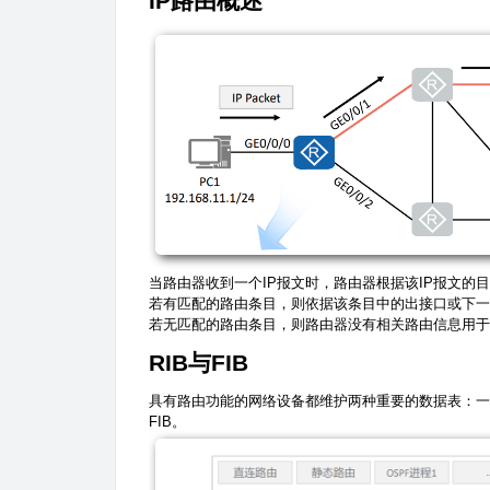
IP路由概述
当路由器收到一个IP报文时，路由器根据该IP报文的
若有匹配的路由条目，则依据该条目中的出接口或下一
若无匹配的路由条目，则路由器没有相关路由信息用于
RIB与FIB
具有路由功能的网络设备都维护两种重要的数据表：一是路由表RI
FIB。