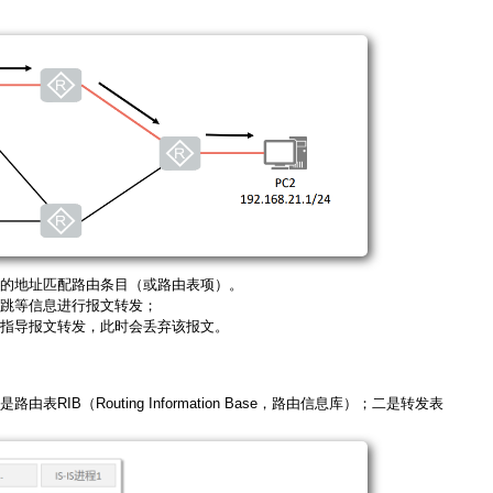
目的地址匹配路由条目（或路由表项）。
跳等信息进行报文转发；
指导报文转发，此时会丢弃该报文。
B（Routing Information Base，路由信息库）；二是转发表