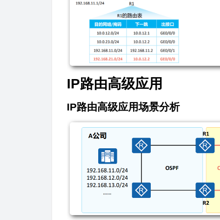
IP路由高级应用
IP路由高级应用场景分析