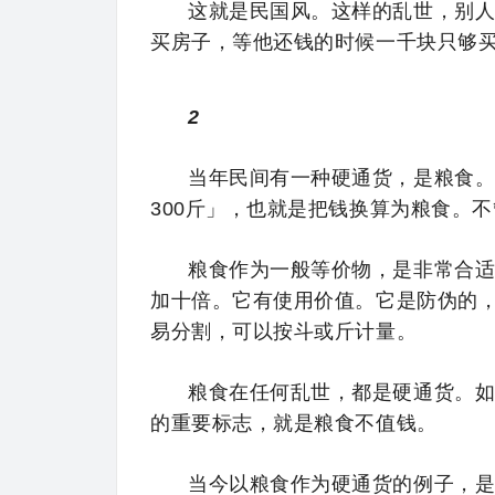
这就是民国风。这样的乱世，别
买房子，等他还钱的时候一千块只够
2
当年民间有一种硬通货，是粮食。
300斤」，也就是把钱换算为粮食。
粮食作为
一般等价物
，是非常合
加十倍。它有使用价值。它是防伪的
易分割，可以按斗或斤计量。
粮食在任何乱世，都是硬通货。
的重要标志，就是粮食不值钱。
当今以粮食作为硬通货的例子，