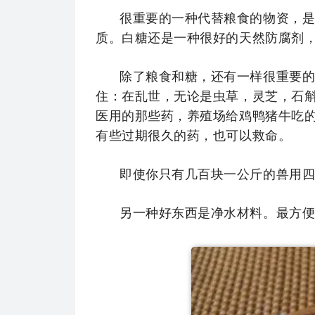
很重要的一种代替粮食的物资，
质。白糖还是一种很好的天然防腐剂
除了粮食和糖，还有一样很重要
住：在乱世，无论是虫草，灵芝，石
医用的那些药，养殖场给鸡鸭猪牛吃
有些过期很久的药，也可以救命。
即使你只有几百块一公斤的兽用
另一种好东西是净水材料。最方