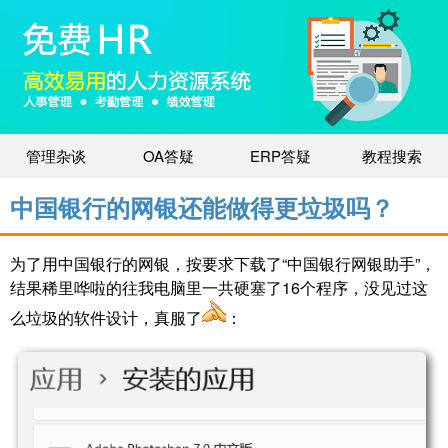
管理杂谈
OA答疑
ERP答疑
教程搜索
中国银行的网银还能做得更垃圾吗？
为了用中国银行的网银，按要求下载了“中国银行网银助手”，
结果稀里哗啦的往我电脑里一共硬塞了16个程序，没见过这
么垃圾的软件设计，真服了
​：