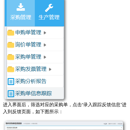
进入界面后，筛选对应的采购单，点击“录入跟踪反馈信息”进
入到反馈页面，如下图所示：