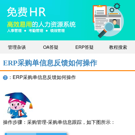
管理杂谈
OA答疑
ERP答疑
教程搜索
ERP采购单信息反馈如何操作
：ERP采购单信息反馈如何操作
操作步骤：采购管理-采购单信息跟踪，如下图所示：