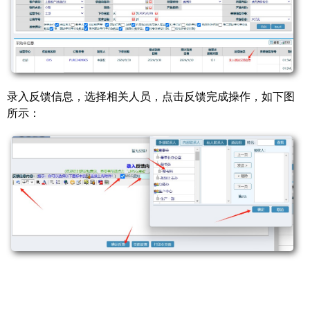
录入反馈信息，选择相关人员，点击反馈完成操作，如下图
所示：