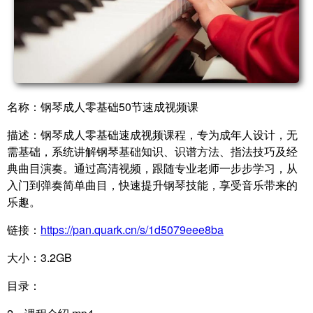
名称：钢琴成人零基础50节速成视频课
描述：钢琴成人零基础速成视频课程，专为成年人设计，无
需基础，系统讲解钢琴基础知识、识谱方法、指法技巧及经
典曲目演奏。通过高清视频，跟随专业老师一步步学习，从
入门到弹奏简单曲目，快速提升钢琴技能，享受音乐带来的
乐趣。
链接：
https://pan.quark.cn/s/1d5079eee8ba
大小：3.2GB
目录：