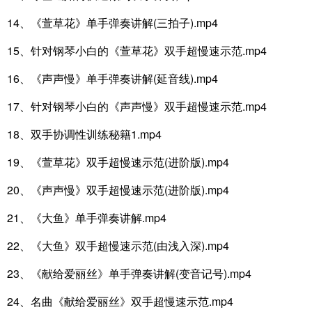
14、《萱草花》单手弹奏讲解(三拍子).mp4
15、针对钢琴小白的《萱草花》双手超慢速示范.mp4
16、《声声慢》单手弹奏讲解(延音线).mp4
17、针对钢琴小白的《声声慢》双手超慢速示范.mp4
18、双手协调性训练秘籍1.mp4
19、《萱草花》双手超慢速示范(进阶版).mp4
20、《声声慢》双手超慢速示范(进阶版).mp4
21、《大鱼》单手弹奏讲解.mp4
22、《大鱼》双手超慢速示范(由浅入深).mp4
23、《献给爱丽丝》单手弹奏讲解(变音记号).mp4
24、名曲《献给爱丽丝》双手超慢速示范.mp4