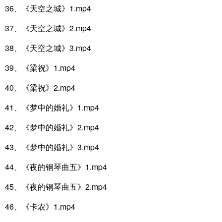
36、《天空之城》1.mp4
37、《天空之城》2.mp4
38、《天空之城》3.mp4
39、《梁祝》1.mp4
40、《梁祝》2.mp4
41、《梦中的婚礼》1.mp4
42、《梦中的婚礼》2.mp4
43、《梦中的婚礼》3.mp4
44、《夜的钢琴曲五》1.mp4
45、《夜的钢琴曲五》2.mp4
46、《卡农》1.mp4