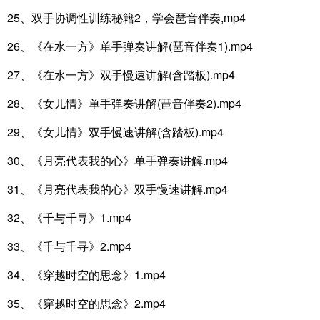
25、双手协调性训练秘籍2，学会琶音伴奏,mp4
26、《在水一方》单手弹奏讲解(琶音伴奏1).mp4
27、《在水一方》双手慢速讲解(含踏板).mp4
28、《女儿情》单手弹奏讲解(琶音伴奏2).mp4
29、《女儿情》双手慢速讲解(含踏板).mp4
30、《月亮代表我的心》单手弹奏讲解.mp4
31、《月亮代表我的心》双手慢速讲解.mp4
32、《千与千寻》1.mp4
33、《千与千寻》2.mp4
34、《穿越时空的思念》1.mp4
35、《穿越时空的思念》2.mp4