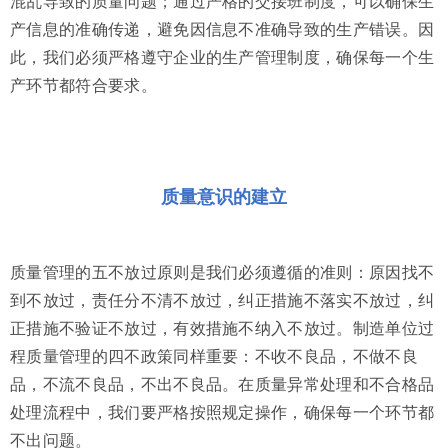
混乱导致的质量问题；通过严格的交接班制度，可以确保生
产信息的准确传递，避免因信息不准确导致的生产错误。因
此，我们必须严格遵守企业的生产管理制度，确保每一个生
产环节都符合要求。
质量意识的建立
质量管理的五不放过原则是我们必须遵循的准则：原因找不
到不放过，责任分不清不放过，纠正措施不落实不放过，纠
正措施不验证不放过，有效措施不纳入不放过。制造单位过
程质量管理的四不政策同样重要：不收不良品，不做不良
品，不流不良品，不出不良品。在质量异常处理和不合格品
处理流程中，我们要严格按照规定操作，确保每一个环节都
不出问题。