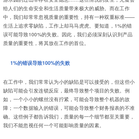
给人们的生命安全和生活质量带来极大的威胁。而在工作
中，我们却常常忽视质量的重要性，持有一种双重标准——
生活上追求零缺陷，工作上却马马虎虎。要知道，1%的错
误可能导致100%的失败。因此，我们必须深刻认识到产品
质量的重要性，将其放在工作的首位。
1%的错误导致100%的失败
在工作中，我们常常认为小的缺陷是可以接受的，但这些小
缺陷可能会引发连锁反应，最终导致整个项目的失败。例
如，一个小小的螺丝没有拧紧，可能会导致整个机器的故
障；一个数据输入的错误，可能会导致整个财务报表的不准
确。这些例子都告诉我们，质量的每一个细节都至关重要，
我们不能忽视任何一个可能影响质量的因素。