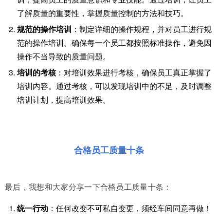
了解质量的重要性，掌握质量控制的方法和技巧。
规范的操作培训
：制定详细的操作规程，并对员工进行规
范的操作培训。确保每一个员工都按照标准操作，避免因
操作不当导致的质量问题。
培训的考核
：对培训效果进行考核，确保员工真正掌握了
培训内容。通过考核，可以发现培训中的不足，及时调整
培训计划，提高培训效果。
合格员工质量十条
最后，我想和大家分享一下合格员工质量十条：
统一行动
：任何改变不可私自变更，须经车间同意再做！