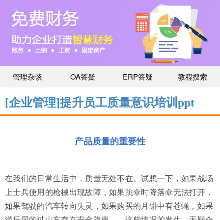
管理杂谈
OA答疑
ERP答疑
教程搜索
[企业管理]提升员工质量意识培训ppt
产品质量的重要性
在我们的日常生活中，质量无处不在。试想一下，如果战场
上士兵使用的枪械出现故障，如果跳伞时降落伞无法打开，
如果驾驶的汽车转向失灵，如果购买的月饼中有苍蝇，如果
游乐园的过山车存在安全隐患……这些情况的发生，无疑会