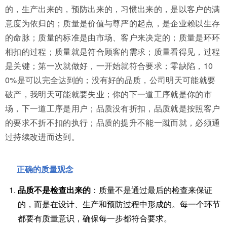
的，生产出来的，预防出来的，习惯出来的，是以客户的满
意度为依归的；质量是价值与尊严的起点，是企业赖以生存
的命脉；质量的标准是由市场、客户来决定的；质量是环环
相扣的过程；质量就是符合顾客的需求；质量看得见，过程
是关键；第一次就做好，一开始就符合要求；零缺陷，10
0%是可以完全达到的；没有好的品质，公司明天可能就要
破产，我明天可能就要失业；你的下一道工序就是你的市
场，下一道工序是用户；品质没有折扣，品质就是按照客户
的要求不折不扣的执行；品质的提升不能一蹴而就，必须通
过持续改进而达到。
正确的质量观念
品质不是检查出来的
：质量不是通过最后的检查来保证
的，而是在设计、生产和预防过程中形成的。每一个环节
都要有质量意识，确保每一步都符合要求。