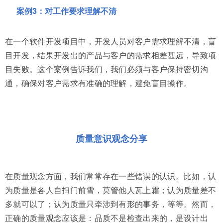
案例3：对工作要求理解不清
在一个软件开发项目中，开发人员对客户需求理解不清，盲
目开发，结果开发出的产品与客户的需求相差甚远，导致项
目失败。这个案例告诉我们，我们必须与客户保持密切沟
通，确保对客户需求有准确的理解，避免盲目操作。
质量意识观念分享
在质量观念方面，我们常常存在一些错误的认识。比如，认
为质量是各人自扫门前雪，莫管他人瓦上霜；认为质量差不
多就可以了；认为质量只牵涉到有形的事务，等等。然而，
正确的质量观念应该是：品质不是检查出来的，是设计出