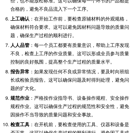
些，也不能放松标准。这可以确保每一个环节的产品都是
合格的，避免不良品流入下一个工序。
上工确认
：在开始工作前，要检查原辅材料的外观规格，
确保材料符合要求。这可以避免因材料问题导致的质量问
题，确保生产过程的顺利进行。
人人品管
：每一个员工都要有质量意识，帮助上工序发现
不良，检查上工序的作业质量。这可以形成全员参与质量
控制的良好氛围，提高整个生产过程的质量水平。
报告异常
：如果发现任何不良或异常情况，要及时向班组
长或检验员报告。这可以确保问题及时得到处理，避免问
题的扩大化。
规范作业
：严格按作业指导书、设备操作规程、安全操作
规程作业。这可以确保生产过程的规范性和安全性，避免
因操作不当导致的质量问题和安全事故。
检查工具
：在开机前，要检查使用的工具、仪器和设备是
否正常。这可以确保生产过程的顺利进行，避免因工具或