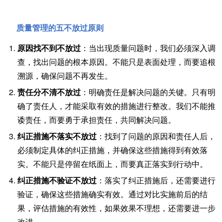
质量管理的五不放过原则
原因找不到不放过
：当出现质量问题时，我们必须深入调
查，找出问题的根本原因。不能只是表面处理，而要追根
溯源，确保问题不再发生。
责任分不清不放过
：明确责任是解决问题的关键。只有明
确了责任人，才能采取有效的措施进行整改。我们不能推
诿责任，而要勇于承担责任，共同解决问题。
纠正措施不落实不放过
：找到了问题的原因和责任人后，
必须制定具体的纠正措施，并确保这些措施得到有效落
实。不能只是停留在纸面上，而要真正落实到行动中。
纠正措施不验证不放过
：落实了纠正措施后，还需要进行
验证，确保这些措施确实有效。通过对比实施前后的结
果，评估措施的有效性，如果效果不理想，还需要进一步
改进。