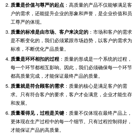
质量是价值与尊严的起点
：高质量的产品不仅能够满足客
户的需求，还能提升企业的形象和声誉，是企业价值和员
工尊严的体现。
质量的标准是由市场、客户来决定的
：市场和客户的需求
是不断变化的，我们必须紧跟市场趋势，以客户的需求为
标准，不断优化产品质量。
质量是环环相扣的过程
：质量的形成是一个系统的过程，
每一个环节都相互影响。因此，我们必须确保每一个环节
都高质量完成，才能保证最终产品的质量。
质量就是符合顾客的需求
：质量的核心是满足客户的需
求。只有符合客户的要求，客户才会满意，企业才能生存
和发展。
质量看得见，过程是关键
：质量不仅体现在最终产品上，
更体现在生产过程中的每一个细节。只有过程控制得好，
才能保证产品的高质量。