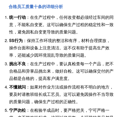
合格员工质量十条的详细分析
统一行动
：在生产过程中，任何改变都必须经过车间的同
意，不能私自变更。这可以确保生产过程的稳定性和一致
性，避免因私自变更导致的质量问题。
5S行为
：保持工作环境的整洁和有序，材料合理摆放，
操作台面和设备上注意清洁。这不仅有助于提高生产效
率，还能减少因环境混乱导致的质量问题。
挑出不良
：在生产过程中，要认真检查每一个产品，把不
合格品和异掌品挑出来，做好自检。这可以确保交付的产
品都是合格的，提高客户满意度。
不懂就问
：如果对作业方法或操作流程有不明白的地方，
要及时请教班组长或工艺员。这可以避免因操作不当导致
的质量问题，确保生产过程的正确性。
宁严勿松
：在检验半成品时，要严格把关，宁可严格一