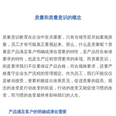
质量和质量意识的概念
质量意识教育在企业中至关重要，只有当领导层开始重视质
量，员工才有可能真正重视起来。那么，什么是质量呢？质
量是产品满足客户明确或潜在需要的特性，是产品符合标准
要求的特性，也是生产过程管理要求的体现。而质量意识，
则是要求我们不仅要保证产品合格，符合规格要求，还要严
格遵守企业生产流程的管理规定。作为员工，我们不能仅仅
是被动接受，更要积极提出改善意见，促进质量的提高。观
念的改变是行动改变的前提，行动的改变又能促使习惯的改
变，而习惯的改变最终将影响我们的人生。
产品满足客户的明确或潜在需要