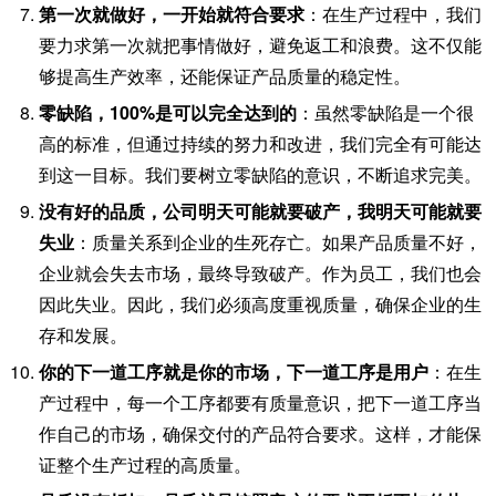
第一次就做好，一开始就符合要求
：在生产过程中，我们
要力求第一次就把事情做好，避免返工和浪费。这不仅能
够提高生产效率，还能保证产品质量的稳定性。
零缺陷，100%是可以完全达到的
：虽然零缺陷是一个很
高的标准，但通过持续的努力和改进，我们完全有可能达
到这一目标。我们要树立零缺陷的意识，不断追求完美。
没有好的品质，公司明天可能就要破产，我明天可能就要
失业
：质量关系到企业的生死存亡。如果产品质量不好，
企业就会失去市场，最终导致破产。作为员工，我们也会
因此失业。因此，我们必须高度重视质量，确保企业的生
存和发展。
你的下一道工序就是你的市场，下一道工序是用户
：在生
产过程中，每一个工序都要有质量意识，把下一道工序当
作自己的市场，确保交付的产品符合要求。这样，才能保
证整个生产过程的高质量。