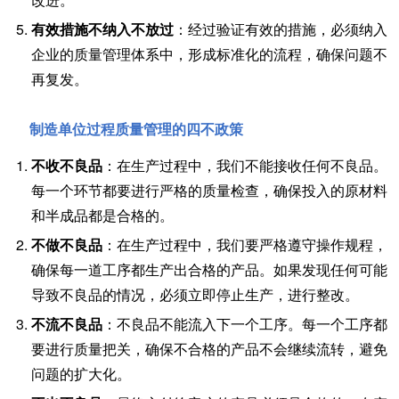
有效措施不纳入不放过
：经过验证有效的措施，必须纳入
企业的质量管理体系中，形成标准化的流程，确保问题不
再复发。
制造单位过程质量管理的四不政策
不收不良品
：在生产过程中，我们不能接收任何不良品。
每一个环节都要进行严格的质量检查，确保投入的原材料
和半成品都是合格的。
不做不良品
：在生产过程中，我们要严格遵守操作规程，
确保每一道工序都生产出合格的产品。如果发现任何可能
导致不良品的情况，必须立即停止生产，进行整改。
不流不良品
：不良品不能流入下一个工序。每一个工序都
要进行质量把关，确保不合格的产品不会继续流转，避免
问题的扩大化。