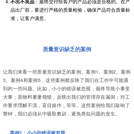
不出不良品
：最终交付给客户的产品必须是合格的。在产
品出厂前，要进行严格的质量检验，确保产品符合质量标
准，让客户满意。
质量意识缺乏的案例
让我们来看一些质量意识缺乏的案例。案例1、案例2、案例
3、案例4和案例5，这些案例都反映了我们在工作中可能遇
到的一些问题。比如，小小的错误被忽视，最终导致小事变
大事；原物料屡屡领错，反映出我们的管理存在漏洞；对工
作要求理解不清，盲目操作，等等。这些案例给我们敲响了
警钟，我们必须从中吸取教训，避免类似问题的发生。
案例1：小小的错误被忽视