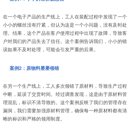
在一个电子产品的生产线上，工人在装配过程中发现了一个
小小的螺丝没有拧紧，但认为这是一个小问题，没有及时处
理。结果，这个产品在客户使用过程中出现了故障，导致客
户对我们的产品失去了信任。这个案例告诉我们，小小的错
误如果不及时处理，可能会引发严重的后果。
案例2：原物料屡屡领错
在另一个生产线上，工人多次领错了原材料，导致生产过程
中断，延误了交货时间。经过调查发现，这是由于原材料管
理混乱，标识不清导致的。这个案例反映了我们的管理存在
漏洞，我们需要加强原材料管理，确保每一种原材料都有清
晰的标识和严格的领用制度。