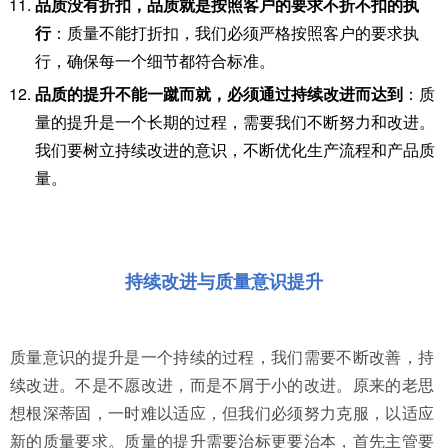
品质没有折扣，品质就是按照客户的要求不折不扣的执
行
：质量不能打折扣，我们必须严格按照客户的要求执
行，确保每一个细节都符合标准。
品质的提升不能一蹴而就，必须通过持续改进而达到
：质
量的提升是一个长期的过程，需要我们不断努力和改进。
我们要树立持续改进的意识，不断优化生产流程和产品质
量。
持续改进与质量意识提升
质量意识的提升是一个持续的过程，我们需要不断改善，持
续改进。不是不愿改进，而是不屑于小的改进。原来的老思
想根深蒂固，一时难以适应，但我们必须努力克服，以适应
新的质量要求。质量的提升需要治标更要治本，首先主管要