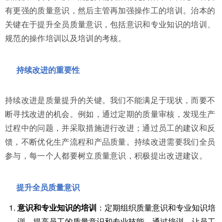
有更强的质量意识，然后主管再加强操作工的培训。治本的
关键在于提升全员质量意识，包括意识和专业知识的培训、
规范的操作培训以及培训的考核。
持续改进的重要性
持续改进是质量提升的关键。我们不能满足于现状，而要不
断寻找改进的机会。例如，通过定期的质量审核，发现生产
过程中的问题，并采取措施进行改进；通过员工的建议和反
馈，不断优化生产流程和产品质量。持续改进需要我们全员
参与，每一个人都要树立质量意识，积极提出改进建议。
提升全员质量意识
意识和专业知识的培训
：定期组织质量意识和专业知识培
训，提高员工的质量意识和专业技能。通过培训，让员工