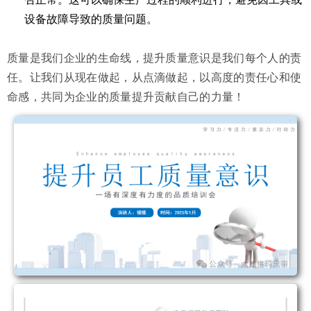
设备故障导致的质量问题。
质量是我们企业的生命线，提升质量意识是我们每个人的责
任。让我们从现在做起，从点滴做起，以高度的责任心和使
命感，共同为企业的质量提升贡献自己的力量！