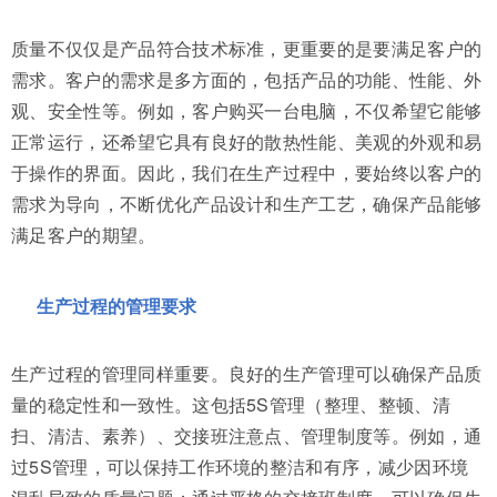
质量不仅仅是产品符合技术标准，更重要的是要满足客户的
需求。客户的需求是多方面的，包括产品的功能、性能、外
观、安全性等。例如，客户购买一台电脑，不仅希望它能够
正常运行，还希望它具有良好的散热性能、美观的外观和易
于操作的界面。因此，我们在生产过程中，要始终以客户的
需求为导向，不断优化产品设计和生产工艺，确保产品能够
满足客户的期望。
生产过程的管理要求
生产过程的管理同样重要。良好的生产管理可以确保产品质
量的稳定性和一致性。这包括5S管理（整理、整顿、清
扫、清洁、素养）、交接班注意点、管理制度等。例如，通
过5S管理，可以保持工作环境的整洁和有序，减少因环境