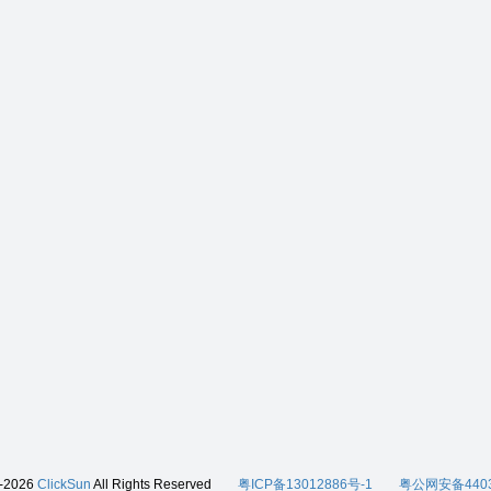
0-2026
ClickSun
All Rights Reserved
粤ICP备13012886号-1
粤公网安备4403