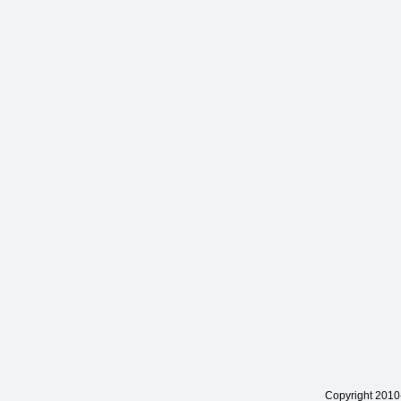
Copyright 201