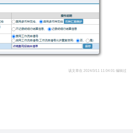
该文章在 2024/3/11 11:04:01 编辑过