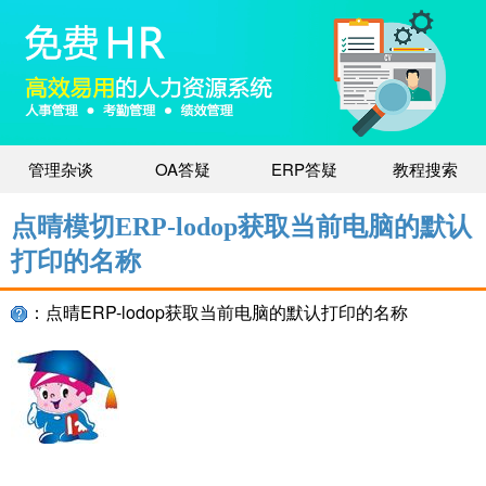
管理杂谈
OA答疑
ERP答疑
教程搜索
点晴模切ERP-lodop获取当前电脑的默认
打印的名称
：点晴ERP-lodop获取当前电脑的默认打印的名称