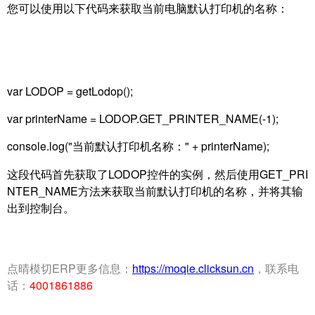
您可以使用以下代码来获取当前电脑默认打印机的名称：
var LODOP = getLodop();
var printerName = LODOP.GET_PRINTER_NAME(-1);
console.log("当前默认打印机名称：" + printerName);
这段代码首先获取了LODOP控件的实例，然后使用GET_PRI
NTER_NAME方法来获取当前默认打印机的名称，并将其输
出到控制台。
点晴模切ERP更多信息：
https://moqie.clicksun.cn
，联系电
话：
4001861886